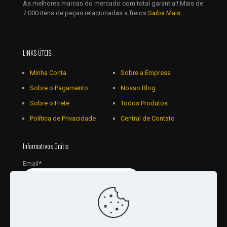
As melhores marcas do mercado com total garantia!! Mais de
7.000 itens de peças relacionadas a freios:
Saiba Mais...
LINKS ÚTEIS
Minha Conta
Sobre a Empresa
Sobre o Pagamento
Nosso Blog
Sobre o Frete
Todos Produtos
Política de Privacidade
Central de Contato
Informativos Grátis
Email*