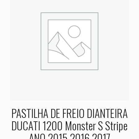
PASTILHA DE FREIO DIANTEIRA
DUCATI 1200 Monster S Stripe
ANO 2015 2016 2017