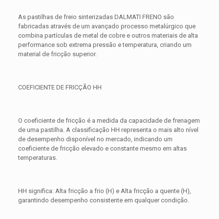
As pastilhas de freio sinterizadas DALMATI FRENO são
fabricadas através de um avançado processo metalúrgico que
combina partículas de metal de cobre e outros materiais de alta
performance sob extrema pressão e temperatura, criando um
material de fricção superior.
COEFICIENTE DE FRICÇÃO HH
O coeficiente de fricção é a medida da capacidade de frenagem
de uma pastilha. A classificação HH representa o mais alto nível
de desempenho disponível no mercado, indicando um
coeficiente de fricção elevado e constante mesmo em altas
temperaturas.
HH significa: Alta fricção a frio (H) e Alta fricção a quente (H),
garantindo desempenho consistente em qualquer condição.