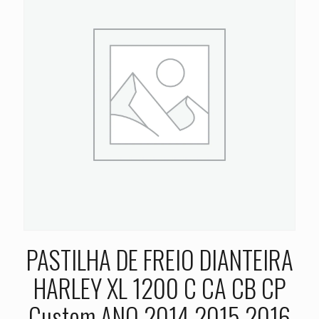
PASTILHA DE FREIO DIANTEIRA
HARLEY XL 1200 C CA CB CP
Custom ANO 2014 2015 2016