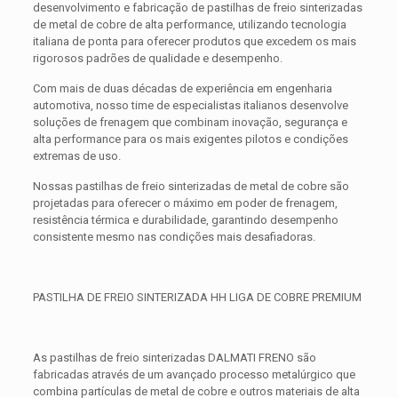
desenvolvimento e fabricação de pastilhas de freio sinterizadas
de metal de cobre de alta performance, utilizando tecnologia
italiana de ponta para oferecer produtos que excedem os mais
rigorosos padrões de qualidade e desempenho.
Com mais de duas décadas de experiência em engenharia
automotiva, nosso time de especialistas italianos desenvolve
soluções de frenagem que combinam inovação, segurança e
alta performance para os mais exigentes pilotos e condições
extremas de uso.
Nossas pastilhas de freio sinterizadas de metal de cobre são
projetadas para oferecer o máximo em poder de frenagem,
resistência térmica e durabilidade, garantindo desempenho
consistente mesmo nas condições mais desafiadoras.
PASTILHA DE FREIO SINTERIZADA HH LIGA DE COBRE PREMIUM
As pastilhas de freio sinterizadas DALMATI FRENO são
fabricadas através de um avançado processo metalúrgico que
combina partículas de metal de cobre e outros materiais de alta