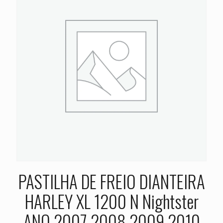
PASTILHA DE FREIO DIANTEIRA
HARLEY XL 1200 N Nightster
ANO 2007 2008 2009 2010