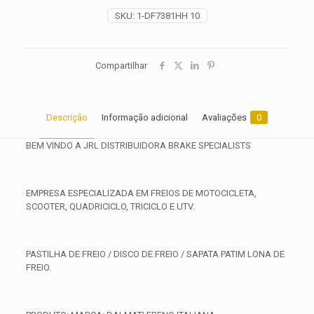
2012
SKU:
1-DF7381HH 10
quantidade
Compartilhar
Descrição
Informação adicional
Avaliações
0
BEM VINDO A JRL DISTRIBUIDORA BRAKE SPECIALISTS
EMPRESA ESPECIALIZADA EM FREIOS DE MOTOCICLETA,
SCOOTER, QUADRICICLO, TRICICLO E UTV.
PASTILHA DE FREIO / DISCO DE FREIO / SAPATA PATIM LONA DE
FREIO.