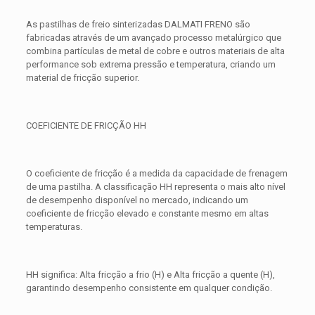
As pastilhas de freio sinterizadas DALMATI FRENO são
fabricadas através de um avançado processo metalúrgico que
combina partículas de metal de cobre e outros materiais de alta
performance sob extrema pressão e temperatura, criando um
material de fricção superior.
COEFICIENTE DE FRICÇÃO HH
O coeficiente de fricção é a medida da capacidade de frenagem
de uma pastilha. A classificação HH representa o mais alto nível
de desempenho disponível no mercado, indicando um
coeficiente de fricção elevado e constante mesmo em altas
temperaturas.
HH significa: Alta fricção a frio (H) e Alta fricção a quente (H),
garantindo desempenho consistente em qualquer condição.