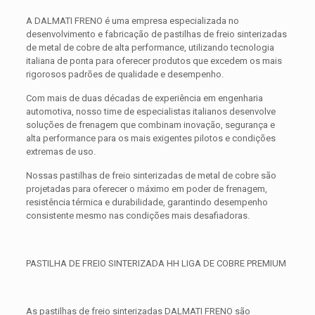
A DALMATI FRENO é uma empresa especializada no
desenvolvimento e fabricação de pastilhas de freio sinterizadas
de metal de cobre de alta performance, utilizando tecnologia
italiana de ponta para oferecer produtos que excedem os mais
rigorosos padrões de qualidade e desempenho.
Com mais de duas décadas de experiência em engenharia
automotiva, nosso time de especialistas italianos desenvolve
soluções de frenagem que combinam inovação, segurança e
alta performance para os mais exigentes pilotos e condições
extremas de uso.
Nossas pastilhas de freio sinterizadas de metal de cobre são
projetadas para oferecer o máximo em poder de frenagem,
resistência térmica e durabilidade, garantindo desempenho
consistente mesmo nas condições mais desafiadoras.
PASTILHA DE FREIO SINTERIZADA HH LIGA DE COBRE PREMIUM
As pastilhas de freio sinterizadas DALMATI FRENO são