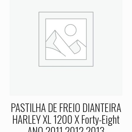
PASTILHA DE FREIO DIANTEIRA
HARLEY XL 1200 X Forty-Eight
ANO 2011 2012 2013