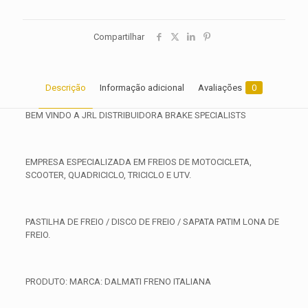
Compartilhar
Descrição
Informação adicional
Avaliações
0
BEM VINDO A JRL DISTRIBUIDORA BRAKE SPECIALISTS
EMPRESA ESPECIALIZADA EM FREIOS DE MOTOCICLETA,
SCOOTER, QUADRICICLO, TRICICLO E UTV.
PASTILHA DE FREIO / DISCO DE FREIO / SAPATA PATIM LONA DE
FREIO.
PRODUTO: MARCA: DALMATI FRENO ITALIANA