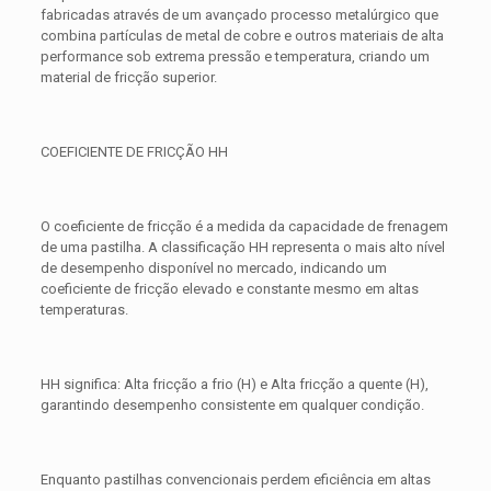
fabricadas através de um avançado processo metalúrgico que
combina partículas de metal de cobre e outros materiais de alta
performance sob extrema pressão e temperatura, criando um
material de fricção superior.
COEFICIENTE DE FRICÇÃO HH
O coeficiente de fricção é a medida da capacidade de frenagem
de uma pastilha. A classificação HH representa o mais alto nível
de desempenho disponível no mercado, indicando um
coeficiente de fricção elevado e constante mesmo em altas
temperaturas.
HH significa: Alta fricção a frio (H) e Alta fricção a quente (H),
garantindo desempenho consistente em qualquer condição.
Enquanto pastilhas convencionais perdem eficiência em altas