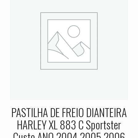
PASTILHA DE FREIO DIANTEIRA
HARLEY XL 883 C Sportster
Custo ANO 2004 2005 2006