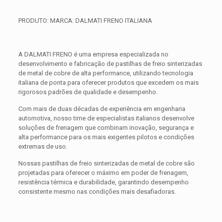
PRODUTO: MARCA: DALMATI FRENO ITALIANA
A DALMATI FRENO é uma empresa especializada no
desenvolvimento e fabricação de pastilhas de freio sinterizadas
de metal de cobre de alta performance, utilizando tecnologia
italiana de ponta para oferecer produtos que excedem os mais
rigorosos padrões de qualidade e desempenho.
Com mais de duas décadas de experiência em engenharia
automotiva, nosso time de especialistas italianos desenvolve
soluções de frenagem que combinam inovação, segurança e
alta performance para os mais exigentes pilotos e condições
extremas de uso.
Nossas pastilhas de freio sinterizadas de metal de cobre são
projetadas para oferecer o máximo em poder de frenagem,
resistência térmica e durabilidade, garantindo desempenho
consistente mesmo nas condições mais desafiadoras.