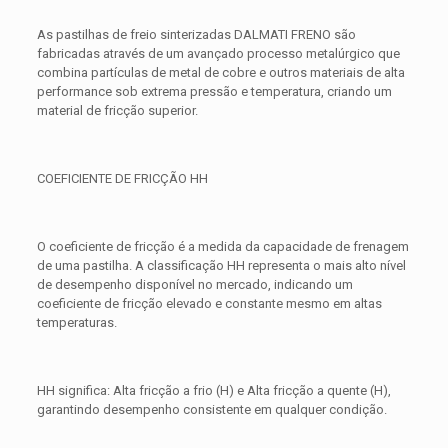
As pastilhas de freio sinterizadas DALMATI FRENO são
fabricadas através de um avançado processo metalúrgico que
combina partículas de metal de cobre e outros materiais de alta
performance sob extrema pressão e temperatura, criando um
material de fricção superior.
COEFICIENTE DE FRICÇÃO HH
O coeficiente de fricção é a medida da capacidade de frenagem
de uma pastilha. A classificação HH representa o mais alto nível
de desempenho disponível no mercado, indicando um
coeficiente de fricção elevado e constante mesmo em altas
temperaturas.
HH significa: Alta fricção a frio (H) e Alta fricção a quente (H),
garantindo desempenho consistente em qualquer condição.