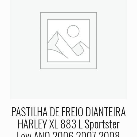
PASTILHA DE FREIO DIANTEIRA
HARLEY XL 883 L Sportster
Low ANO 2006 2007 2008