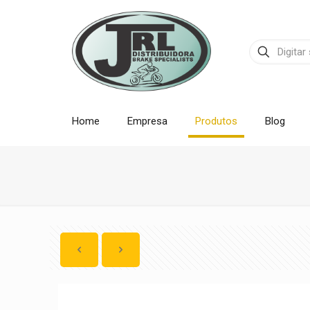
Home
Empresa
Produtos
Blog