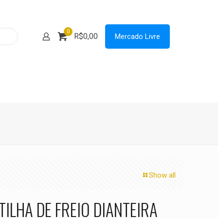
0
R$0,00
Mercado Livre
Show all
TILHA DE FREIO DIANTEIRA