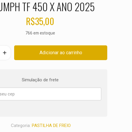
UMPH TF 450 X ANO 2025
R$
35,00
766 em estoque
Adicionar ao carrinho
Simulação de frete
Categoria:
PASTILHA DE FREIO