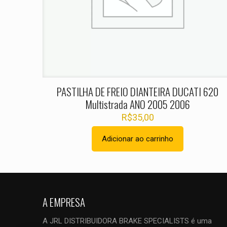
Nome
*
PASTILHA DE FREIO DIANTEIRA DUCATI 620
Multistrada ANO 2005 2006
R$
35,00
Adicionar ao carrinho
A EMPRESA
A JRL DISTRIBUIDORA BRAKE SPECIALISTS é uma