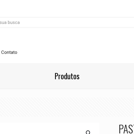
Contato
Produtos
PAS