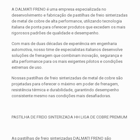
A DALMATI FRENO é uma empresa especializada no
desenvolvimento e fabricação de pastilhas de freio sinterizadas
de metal de cobre de alta performance, utilizando tecnologia
italiana de ponta para oferecer produtos que excedem os mais
rigorosos padrões de qualidade e desempenho.
Com mais de duas décadas de experiência em engenharia
automotiva, nosso time de especialistas italianos desenvolve
soluções de frenagem que combinam inovação, segurança e
alta performance para os mais exigentes pilotos e condições
extremas de uso.
Nossas pastilhas de freio sinterizadas de metal de cobre são
projetadas para oferecer o máximo em poder de frenagem,
resistência térmica e durabilidade, garantindo desempenho
consistente mesmo nas condições mais desafiadoras.
PASTILHA DE FREIO SINTERIZADA HH LIGA DE COBRE PREMIUM
As pastilhas de freio sinterizadas DALMATI FRENO são