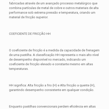
fabricadas através de um avançado processo metalúrgico que
combina partículas de metal de cobre e outros materiais de alta
performance sob extrema pressão e temperatura, criando um
material de fricção superior.
COEFICIENTE DE FRICÇÃO HH
O coeficiente de fricção é a medida da capacidade de frenagem
de uma pastilha. A classificação HH representa o mais alto nível
de desempenho disponível no mercado, indicando um
coeficiente de fricção elevado e constante mesmo em altas
temperaturas.
HH significa: Alta fricção a frio (H) e Alta fricção a quente (H),
garantindo desempenho consistente em qualquer condição.
Enquanto pastilhas convencionais perdem eficiência em altas