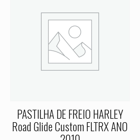
PASTILHA DE FREIO HARLEY
Road Glide Custom FLTRX ANO
2010