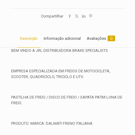
Compartilhar
Descrição
Informação adicional
Avaliações
0
BEM VINDO A JRL DISTRIBUIDORA BRAKE SPECIALISTS
EMPRESA ESPECIALIZADA EM FREIOS DE MOTOCICLETA,
SCOOTER, QUADRICICLO, TRICICLO E UTV.
PASTILHA DE FREIO / DISCO DE FREIO / SAPATA PATIM LONA DE
FREIO.
PRODUTO: MARCA: DALMATI FRENO ITALIANA