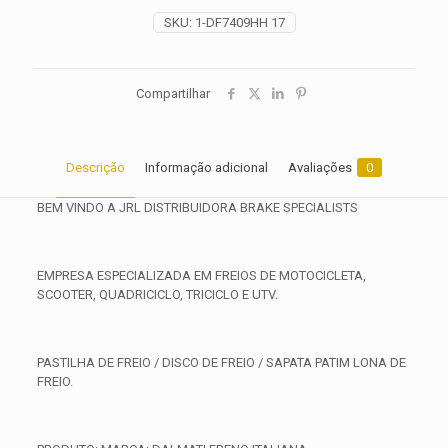
quantidade
SKU:
1-DF7409HH 17
Compartilhar
Descrição
Informação adicional
Avaliações
0
BEM VINDO A JRL DISTRIBUIDORA BRAKE SPECIALISTS
EMPRESA ESPECIALIZADA EM FREIOS DE MOTOCICLETA,
SCOOTER, QUADRICICLO, TRICICLO E UTV.
PASTILHA DE FREIO / DISCO DE FREIO / SAPATA PATIM LONA DE
FREIO.