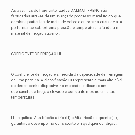
As pastilhas de freio sinterizadas DALMATI FRENO são
fabricadas através de um avançado processo metalúrgico que
combina partículas de metal de cobre e outros materiais de alta
performance sob extrema pressão e temperatura, criando um
material de fricção superior.
COEFICIENTE DE FRICÇÃO HH
O coeficiente de fricção é a medida da capacidade de frenagem
de uma pastilha. A classificação HH representa o mais alto nível
de desempenho disponível no mercado, indicando um
coeficiente de fricção elevado e constante mesmo em altas
temperaturas.
HH significa: Alta fricção a frio (H) e Alta fricção a quente (H),
garantindo desempenho consistente em qualquer condição.