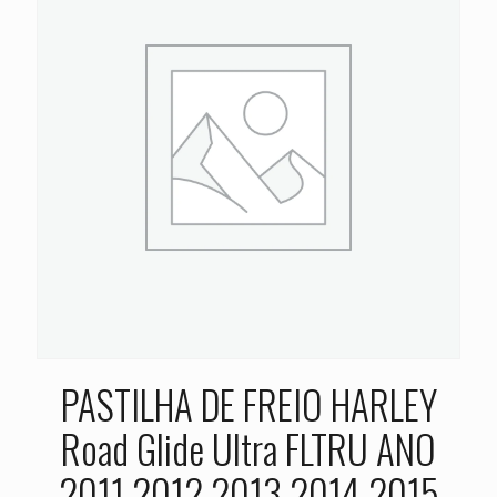
PASTILHA DE FREIO HARLEY
Road Glide Ultra FLTRU ANO
2011 2012 2013 2014 2015