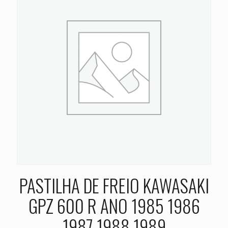
PASTILHA DE FREIO KAWASAKI
GPZ 600 R ANO 1985 1986
1987 1988 1989