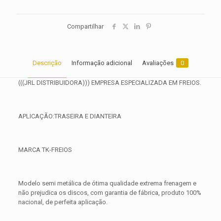
Compartilhar
Descrição
Informação adicional
Avaliações
0
(((JRL DISTRIBUIDORA))) EMPRESA ESPECIALIZADA EM FREIOS.
APLICAÇÃO:TRASEIRA E DIANTEIRA
MARCA TK-FREIOS
Modelo semi metálica de ótima qualidade extrema frenagem e
não prejudica os discos, com garantia de fábrica, produto 100%
nacional, de perfeita aplicação.