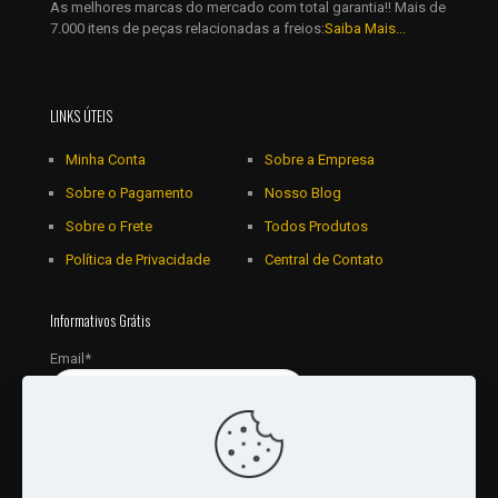
As melhores marcas do mercado com total garantia!! Mais de
7.000 itens de peças relacionadas a freios:
Saiba Mais...
LINKS ÚTEIS
Minha Conta
Sobre a Empresa
Sobre o Pagamento
Nosso Blog
Sobre o Frete
Todos Produtos
Política de Privacidade
Central de Contato
Informativos Grátis
Email*