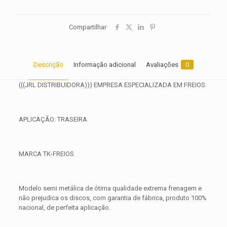
Compartilhar
Descrição
Informação adicional
Avaliações
0
(((JRL DISTRIBUIDORA))) EMPRESA ESPECIALIZADA EM FREIOS.
APLICAÇÃO: TRASEIRA
MARCA TK-FREIOS
Modelo semi metálica de ótima qualidade extrema frenagem e
não prejudica os discos, com garantia de fábrica, produto 100%
nacional, de perfeita aplicação.