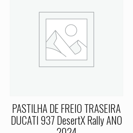
PASTILHA DE FREIO TRASEIRA
DUCATI 937 DesertX Rally ANO
2024