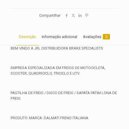
Compartilhar
Descrição
Informação adicional
Avaliações
0
BEM VINDO A JRL DISTRIBUIDORA BRAKE SPECIALISTS
EMPRESA ESPECIALIZADA EM FREIOS DE MOTOCICLETA,
SCOOTER, QUADRICICLO, TRICICLO E UTV.
PASTILHA DE FREIO / DISCO DE FREIO / SAPATA PATIM LONA DE
FREIO.
PRODUTO: MARCA: DALMATI FRENO ITALIANA