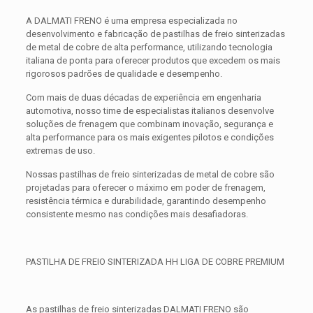
A DALMATI FRENO é uma empresa especializada no
desenvolvimento e fabricação de pastilhas de freio sinterizadas
de metal de cobre de alta performance, utilizando tecnologia
italiana de ponta para oferecer produtos que excedem os mais
rigorosos padrões de qualidade e desempenho.
Com mais de duas décadas de experiência em engenharia
automotiva, nosso time de especialistas italianos desenvolve
soluções de frenagem que combinam inovação, segurança e
alta performance para os mais exigentes pilotos e condições
extremas de uso.
Nossas pastilhas de freio sinterizadas de metal de cobre são
projetadas para oferecer o máximo em poder de frenagem,
resistência térmica e durabilidade, garantindo desempenho
consistente mesmo nas condições mais desafiadoras.
PASTILHA DE FREIO SINTERIZADA HH LIGA DE COBRE PREMIUM
As pastilhas de freio sinterizadas DALMATI FRENO são