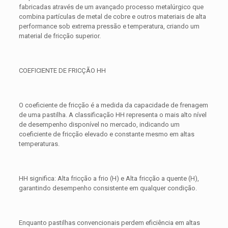
fabricadas através de um avançado processo metalúrgico que
combina partículas de metal de cobre e outros materiais de alta
performance sob extrema pressão e temperatura, criando um
material de fricção superior.
COEFICIENTE DE FRICÇÃO HH
O coeficiente de fricção é a medida da capacidade de frenagem
de uma pastilha. A classificação HH representa o mais alto nível
de desempenho disponível no mercado, indicando um
coeficiente de fricção elevado e constante mesmo em altas
temperaturas.
HH significa: Alta fricção a frio (H) e Alta fricção a quente (H),
garantindo desempenho consistente em qualquer condição.
Enquanto pastilhas convencionais perdem eficiência em altas