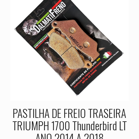
PASTILHA DE FREIO TRASEIRA
TRIUMPH 1700 Thunderbird LT
ANO 2014 A 2018