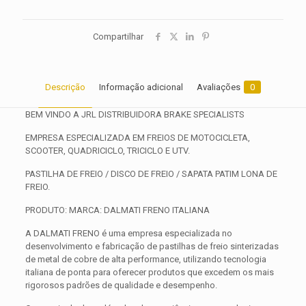
Compartilhar
Descrição
Informação adicional
Avaliações
0
BEM VINDO A JRL DISTRIBUIDORA BRAKE SPECIALISTS
EMPRESA ESPECIALIZADA EM FREIOS DE MOTOCICLETA,
SCOOTER, QUADRICICLO, TRICICLO E UTV.
PASTILHA DE FREIO / DISCO DE FREIO / SAPATA PATIM LONA DE
FREIO.
PRODUTO: MARCA: DALMATI FRENO ITALIANA
A DALMATI FRENO é uma empresa especializada no
desenvolvimento e fabricação de pastilhas de freio sinterizadas
de metal de cobre de alta performance, utilizando tecnologia
italiana de ponta para oferecer produtos que excedem os mais
rigorosos padrões de qualidade e desempenho.