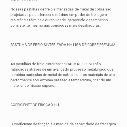
Nossas pastilhas de freio sinterizadas de metal de cobre são
projetadas para oferecer o máximo em poder de frenagem,
resistência térmica e durabilidade, garantindo desempenho
consistente mesmo nas condições mais desafiadoras.
PASTILHA DE FREIO SINTERIZADA HH LIGA DE COBRE PREMIUM
As pastilhas de freio sinterizadas DALMATI FRENO são
fabricadas através de um avançado processo metalúrgico que
combina partículas de metal de cobre e outros materiais de alta
performance sob extrema pressão e temperatura, criando um
material de fricção superior.
COEFICIENTE DE FRICÇÃO HH
O coeficiente de fricção é a medida da capacidade de frenagem