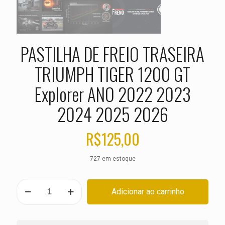
PASTILHA DE FREIO TRASEIRA
TRIUMPH TIGER 1200 GT
Explorer ANO 2022 2023
2024 2025 2026
R$
125,00
727 em estoque
PASTILHA
Adicionar ao carrinho
DE
FREIO
TRASEIRA
TRIUMPH