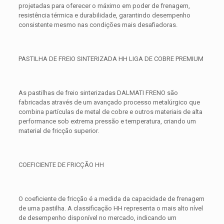
projetadas para oferecer o máximo em poder de frenagem,
resistência térmica e durabilidade, garantindo desempenho
consistente mesmo nas condições mais desafiadoras.
PASTILHA DE FREIO SINTERIZADA HH LIGA DE COBRE PREMIUM
As pastilhas de freio sinterizadas DALMATI FRENO são
fabricadas através de um avançado processo metalúrgico que
combina partículas de metal de cobre e outros materiais de alta
performance sob extrema pressão e temperatura, criando um
material de fricção superior.
COEFICIENTE DE FRICÇÃO HH
O coeficiente de fricção é a medida da capacidade de frenagem
de uma pastilha. A classificação HH representa o mais alto nível
de desempenho disponível no mercado, indicando um