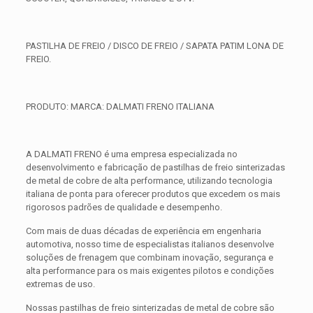
PASTILHA DE FREIO / DISCO DE FREIO / SAPATA PATIM LONA DE
FREIO.
PRODUTO: MARCA: DALMATI FRENO ITALIANA
A DALMATI FRENO é uma empresa especializada no
desenvolvimento e fabricação de pastilhas de freio sinterizadas
de metal de cobre de alta performance, utilizando tecnologia
italiana de ponta para oferecer produtos que excedem os mais
rigorosos padrões de qualidade e desempenho.
Com mais de duas décadas de experiência em engenharia
automotiva, nosso time de especialistas italianos desenvolve
soluções de frenagem que combinam inovação, segurança e
alta performance para os mais exigentes pilotos e condições
extremas de uso.
Nossas pastilhas de freio sinterizadas de metal de cobre são