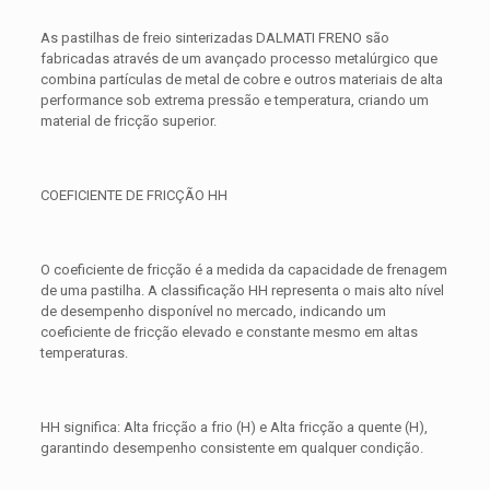
As pastilhas de freio sinterizadas DALMATI FRENO são
fabricadas através de um avançado processo metalúrgico que
combina partículas de metal de cobre e outros materiais de alta
performance sob extrema pressão e temperatura, criando um
material de fricção superior.
COEFICIENTE DE FRICÇÃO HH
O coeficiente de fricção é a medida da capacidade de frenagem
de uma pastilha. A classificação HH representa o mais alto nível
de desempenho disponível no mercado, indicando um
coeficiente de fricção elevado e constante mesmo em altas
temperaturas.
HH significa: Alta fricção a frio (H) e Alta fricção a quente (H),
garantindo desempenho consistente em qualquer condição.