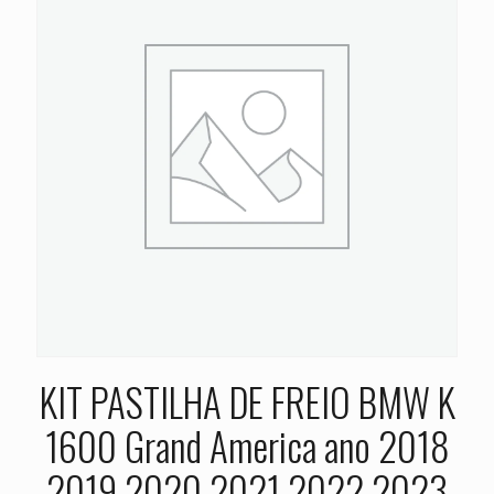
KIT PASTILHA DE FREIO BMW K
1600 Grand America ano 2018
2019 2020 2021 2022 2023