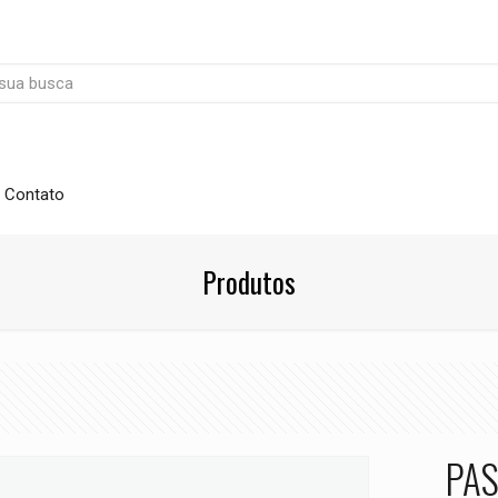
Contato
Produtos
PAS