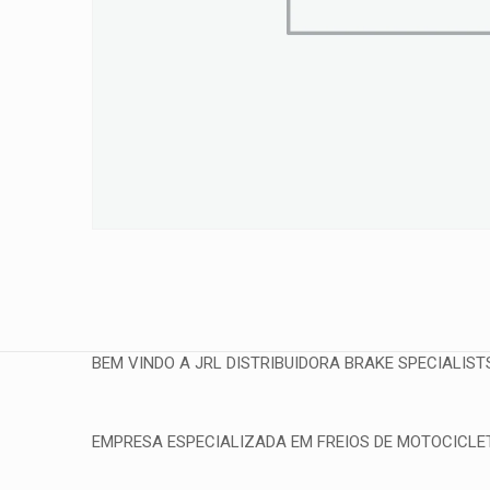
BEM VINDO A JRL DISTRIBUIDORA BRAKE SPECIALIST
EMPRESA ESPECIALIZADA EM FREIOS DE MOTOCICLETA