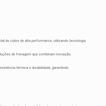
l de cobre de alta performance, utilizando tecnologia
soluções de frenagem que combinam inovação,
istência térmica e durabilidade, garantindo