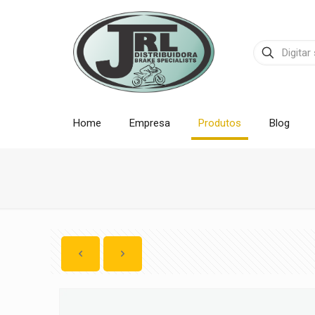
Home
Empresa
Produtos
Blog