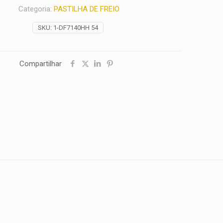
Categoria:
PASTILHA DE FREIO
SKU:
1-DF7140HH 54
Compartilhar