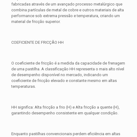
fabricadas através de um avançado processo metalúrgico que
combina partículas de metal de cobre e outros materiais de alta
performance sob extrema pressão e temperatura, criando um
material de fricção superior.
COEFICIENTE DE FRICÇÃO HH
O coeficiente de fricção é a medida da capacidade de frenagem
de uma pastilha. A classificação HH representa o mais alto nível
de desempenho disponível no mercado, indicando um
coeficiente de fricção elevado e constante mesmo em altas
temperaturas.
HH significa: Alta fricção a frio (H) e Alta fricção a quente (H),
garantindo desempenho consistente em qualquer condição.
Enquanto pastilhas convencionais perdem eficiência em altas