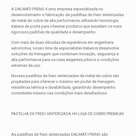
A DALMATI FRENO é uma empresa especializada no
desenvolvimento e fabricação de pastilhas de freio sinterizadas
de metal de cobre de alta performance, utilizando tecnologia
italiana de ponta para oferecer produtos que excedem os mais
rigorosos padrões de qualidade e desempenho.
Com mais de duas décadas de experiência em engenharia
automotiva, nosso time de especialistas italianos desenvolve
soluções de frenagem que combinam inovação, segurança e
alta performance para os mais exigentes pilotos e condições
extremas de uso.
Nossas pastilhas de freio sinterizadas de metal de cobre são
projetadas para oferecer o máximo em poder de frenagem,
resistência térmica e durabilidade, garantindo desempenho
consistente mesmo nas condições mais desafiadoras.
PASTILHA DE FREIO SINTERIZADA HH LIGA DE COBRE PREMIUM
As pastilhas de freio sinterizadas DALMATI FRENO são