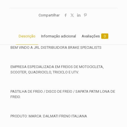
Compartilhar
Descrição
Informação adicional
Avaliações
0
BEM VINDO A JRL DISTRIBUIDORA BRAKE SPECIALISTS
EMPRESA ESPECIALIZADA EM FREIOS DE MOTOCICLETA,
SCOOTER, QUADRICICLO, TRICICLO E UTV.
PASTILHA DE FREIO / DISCO DE FREIO / SAPATA PATIM LONA DE
FREIO.
PRODUTO: MARCA: DALMATI FRENO ITALIANA