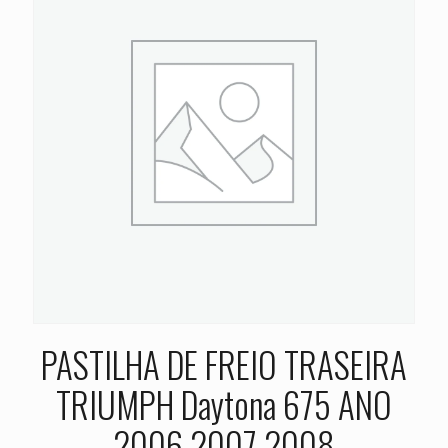
PASTILHA DE FREIO TRASEIRA
TRIUMPH Daytona 675 ANO
2006 2007 2008