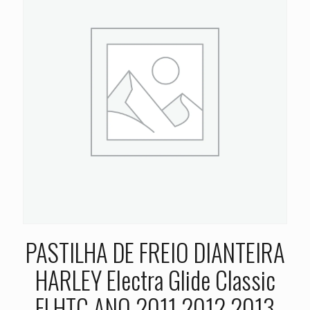
PASTILHA DE FREIO DIANTEIRA
HARLEY Electra Glide Classic
FLHTC ANO 2011 2012 2013