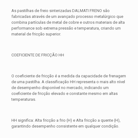
As pastilhas de freio sinterizadas DALMATI FRENO são
fabricadas através de um avançado processo metalúrgico que
combina partículas de metal de cobre e outros materiais de alta
performance sob extrema pressão e temperatura, criando um
material de fricção superior.
COEFICIENTE DE FRICÇÃO HH
O coeficiente de fricção é a medida da capacidade de frenagem
de uma pastilha. A classificação HH representa o mais alto nível
de desempenho disponível no mercado, indicando um
coeficiente de fricção elevado e constante mesmo em altas
temperaturas.
HH significa: Alta fricção a frio (H) e Alta fricção a quente (H),
garantindo desempenho consistente em qualquer condição.