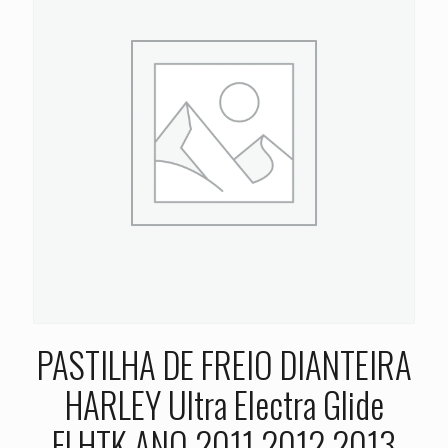
PASTILHA DE FREIO DIANTEIRA
HARLEY Ultra Electra Glide
FLHTK ANO 2011 2012 2013