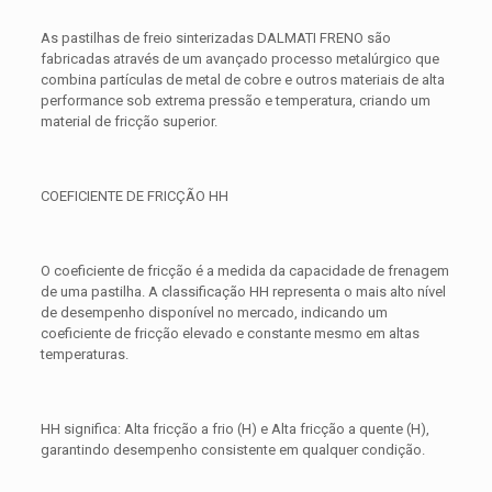
As pastilhas de freio sinterizadas DALMATI FRENO são
fabricadas através de um avançado processo metalúrgico que
combina partículas de metal de cobre e outros materiais de alta
performance sob extrema pressão e temperatura, criando um
material de fricção superior.
COEFICIENTE DE FRICÇÃO HH
O coeficiente de fricção é a medida da capacidade de frenagem
de uma pastilha. A classificação HH representa o mais alto nível
de desempenho disponível no mercado, indicando um
coeficiente de fricção elevado e constante mesmo em altas
temperaturas.
HH significa: Alta fricção a frio (H) e Alta fricção a quente (H),
garantindo desempenho consistente em qualquer condição.